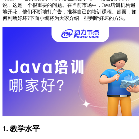
说，这是一个很重要的问题。在当前市场中，Java培训机构遍
地开花，他们不断地打广告，推荐自己的培训课程。然而，如
何判断好坏?下面小编将为大家介绍一些判断好坏的方法。
1. 教学水平