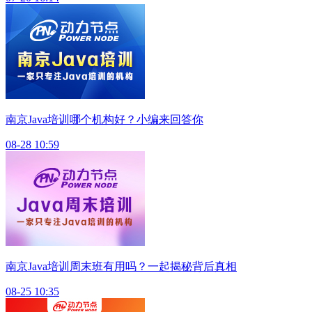
南京Java培训哪个机构好？小编来回答你
08-28 10:59
南京Java培训周末班有用吗？一起揭秘背后真相
08-25 10:35