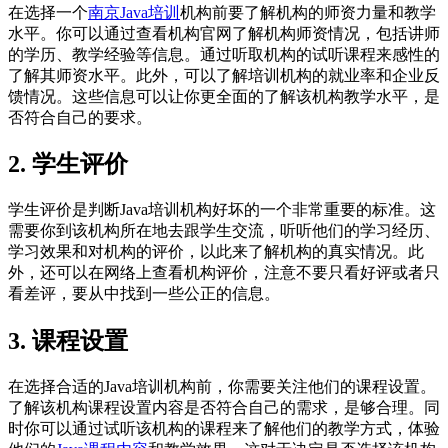
在选择一个
南京Java培训
机构前要了解机构的师资力量和教学
水平。你可以通过查看机构官网了解机构师资情况，包括讲师
的学历、教学经验等信息。通过听取机构的试听课程来感性的
了解其师资水平。此外，可以了解培训机构的就业率和企业反
馈情况。这些信息可以让你更全面的了解该机构教学水平，是
否符合自己的要求。
2. 学生评价
学生评价是判断Java培训机构好坏的一个非常重要的标准。这
需要你到该机构所在地去跟学生交流，听听他们的学习经历、
学习效果和对机构的评价，以此来了解机构的真实情况。此
外，还可以在网络上查看机构评价，注意不要只看好评或者只
看差评，要从中找到一些公正的信息。
3. 课程设置
在选择合适的Java培训机构前，你需要关注他们的课程设置。
了解该机构课程设置内容是否符合自己的需求，是够合理。同
时你可以通过试听该机构的课程来了解他们的教学方式，体验