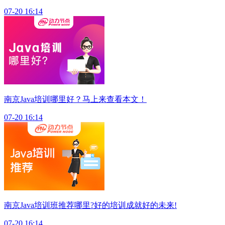
07-20 16:14
南京Java培训哪里好？马上来查看本文！
07-20 16:14
南京Java培训班推荐哪里?好的培训成就好的未来!
07-20 16:14