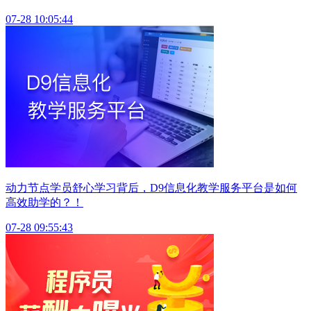
07-28 10:05:44
动力节点学员舒心学习背后，D9信息化教学服务平台是如何
高效助学的？！
07-28 09:55:43