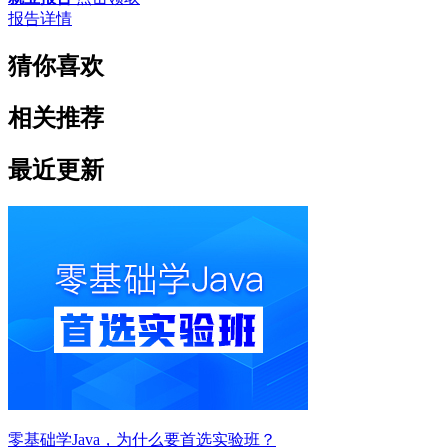
报告详情
猜你喜欢
相关推荐
最近更新
零基础学Java，为什么要首选实验班？