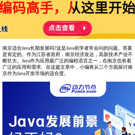
南京适合Java长期发展吗?这是Java初学者常会问的问题。答案
是肯定的。作为江苏省首府，南京经济发达，高新技术产业不
断壮大。Java作为应用最广泛的编程语言之一，在南京也有着
广泛的应用和需求。在这篇文章中，小编将从三个方面探讨南
京作为Java开发市场的适合度。