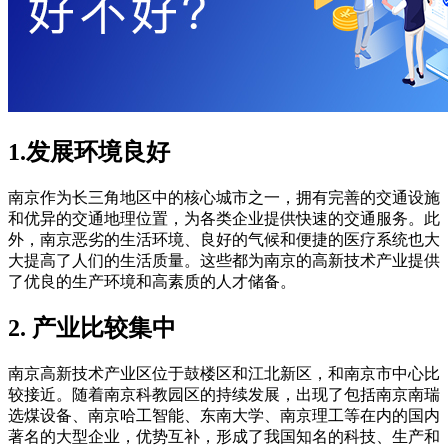
1.发展环境良好
南京作为长三角地区中的核心城市之一，拥有完善的交通设施
和优异的交通地理位置，为各类企业提供快速的交通服务。此
外，南京恶劣的生活环境、良好的气候和便捷的医疗系统也大
大提高了人们的生活质量。这些都为南京的高新技术产业提供
了优良的生产环境和高素质的人才储备。
2. 产业比较集中
南京高新技术产业区位于鼓楼区和江北新区，和南京市中心比
较接近。随着南京科教园区的持续发展，出现了包括南京南瑞
选煤设备、南京哈工智能、东南大学、南京理工等在内的国内
著名的大型企业，优势互补，形成了我国知名的科技、生产和