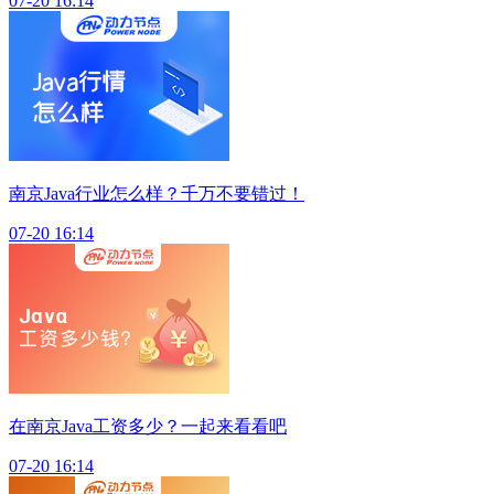
07-20 16:14
南京Java行业怎么样？千万不要错过！
07-20 16:14
在南京Java工资多少？一起来看看吧
07-20 16:14