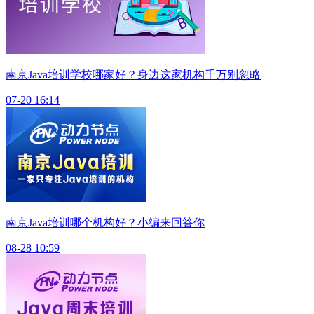
南京Java培训学校哪家好？身边这家机构千万别忽略
07-20 16:14
南京Java培训哪个机构好？小编来回答你
08-28 10:59