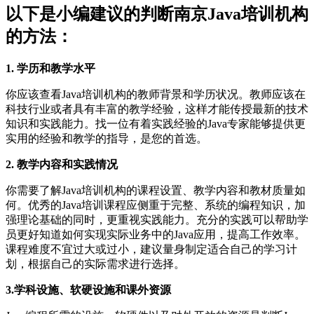
以下是小编建议的判断南京Java培训机构
的方法：
1. 学历和教学水平
你应该查看Java培训机构的教师背景和学历状况。教师应该在
科技行业或者具有丰富的教学经验，这样才能传授最新的技术
知识和实践能力。找一位有着实践经验的Java专家能够提供更
实用的经验和教学的指导，是您的首选。
2. 教学内容和实践情况
你需要了解Java培训机构的课程设置、教学内容和教材质量如
何。优秀的Java培训课程应侧重于完整、系统的编程知识，加
强理论基础的同时，更重视实践能力。充分的实践可以帮助学
员更好知道如何实现实际业务中的Java应用，提高工作效率。
课程难度不宜过大或过小，建议量身制定适合自己的学习计
划，根据自己的实际需求进行选择。
3.学科设施、软硬设施和课外资源