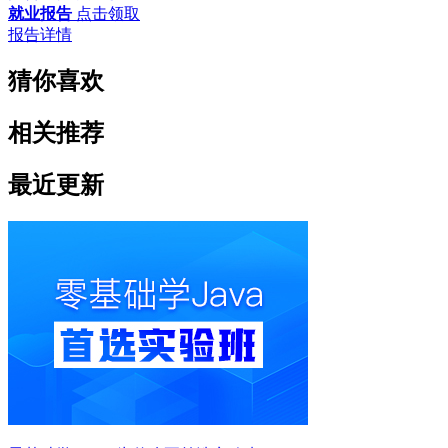
就业报告
点击领取
报告详情
猜你喜欢
相关推荐
最近更新