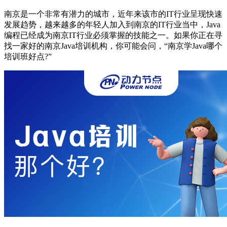
南京是一个非常有潜力的城市，近年来该市的IT行业呈现快速
发展趋势，越来越多的年轻人加入到南京的IT行业当中，Java
编程已经成为南京IT行业必须掌握的技能之一。如果你正在寻
找一家好的南京Java培训机构，你可能会问，“南京学Java哪个
培训班好点?”